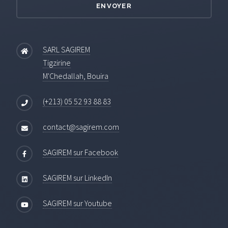
SARL SAGIREM
Tigzirine
M'Chedallah, Bouira
(+213) 05 52 93 88 83
contact@sagirem.com
SAGIREM sur Facebook
SAGIREM sur LinkedIn
SAGIREM sur Youtube