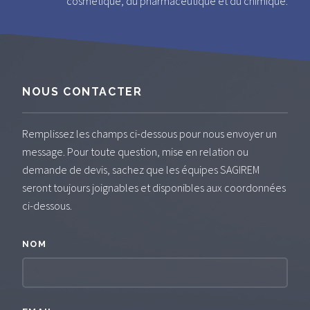
cosmétique, du pharmaceutique et du chimique.
NOUS CONTACTER
Remplissez les champs ci-dessous pour nous envoyer un
message. Pour toute question, mise en relation ou
demande de devis, sachez que les équipes SAGIREM
seront toujours joignables et disponibles aux coordonnées
ci-dessous.
NOM