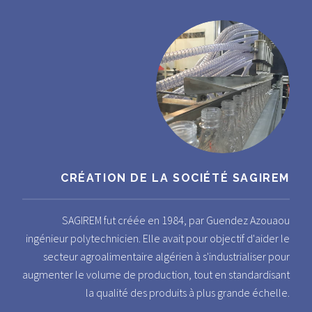
CRÉATION DE LA SOCIÉTÉ SAGIREM
SAGIREM fut créée en 1984, par Guendez Azouaou
ingénieur polytechnicien. Elle avait pour objectif d'aider le
secteur agroalimentaire algérien à s'industrialiser pour
augmenter le volume de production, tout en standardisant
la qualité des produits à plus grande échelle.