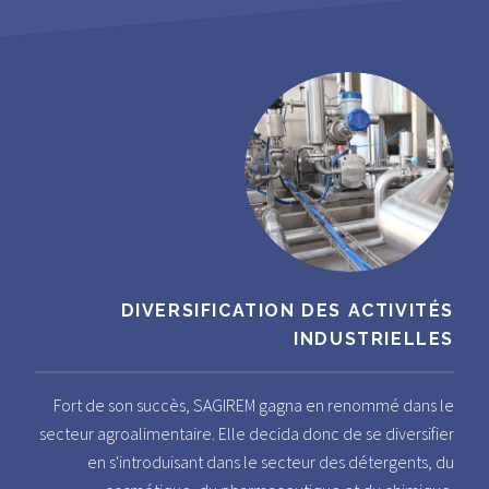
DIVERSIFICATION DES ACTIVITÉS
INDUSTRIELLES
Fort de son succès, SAGIREM gagna en renommé dans le
secteur agroalimentaire. Elle decida donc de se diversifier
en s'introduisant dans le secteur des détergents, du