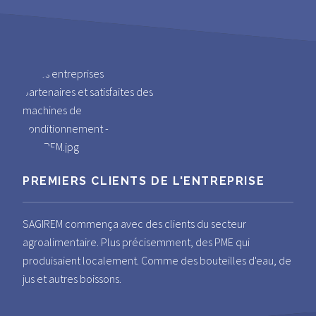
PREMIERS CLIENTS DE L'ENTREPRISE
SAGIREM commença avec des clients du secteur
agroalimentaire. Plus précisemment, des PME qui
produisaient localement. Comme des bouteilles d'eau, de
jus et autres boissons.